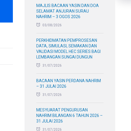
MAJLIS BACAAN YASIN DAN DOA
SELAMAT ANJURAN SURAU
NAHRIM – 3 OGOS 2026
03/08/2026
PERKHIDMATAN PEMPROSESAN
DATA, SIMULASI, SEMAKAN DAN
VALIDASI MODEL HEC SERIES BAGI
LEMBANGAN SUNGAI DUNGUN
31/07/2026
BACAAN YASIN PERDANA NAHRIM
– 31 JULAI 2026
31/07/2026
MESYUARAT PENGURUSAN
NAHRIM BILANGAN 6 TAHUN 2026 –
31 JULAI 2026
31/07/2026