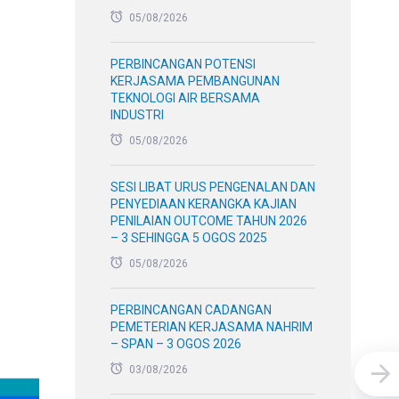
05/08/2026
PERBINCANGAN POTENSI
KERJASAMA PEMBANGUNAN
TEKNOLOGI AIR BERSAMA
INDUSTRI
05/08/2026
SESI LIBAT URUS PENGENALAN DAN
PENYEDIAAN KERANGKA KAJIAN
PENILAIAN OUTCOME TAHUN 2026
– 3 SEHINGGA 5 OGOS 2025
05/08/2026
PERBINCANGAN CADANGAN
PEMETERIAN KERJASAMA NAHRIM
– SPAN – 3 OGOS 2026
03/08/2026