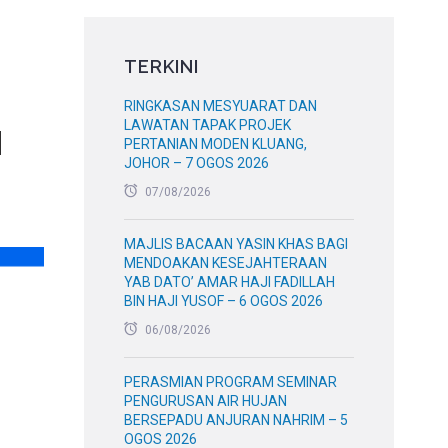
TERKINI
RINGKASAN MESYUARAT DAN
LAWATAN TAPAK PROJEK
I
PERTANIAN MODEN KLUANG,
JOHOR – 7 OGOS 2026
07/08/2026
MAJLIS BACAAN YASIN KHAS BAGI
MENDOAKAN KESEJAHTERAAN
YAB DATO’ AMAR HAJI FADILLAH
BIN HAJI YUSOF – 6 OGOS 2026
06/08/2026
PERASMIAN PROGRAM SEMINAR
PENGURUSAN AIR HUJAN
BERSEPADU ANJURAN NAHRIM – 5
OGOS 2026