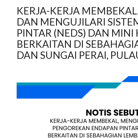
KERJA-KERJA MEMBEKA
DAN MENGUJILARI SIST
PINTAR (NEDS) DAN MINI
BERKAITAN DI SEBAHAG
DAN SUNGAI PERAI, PUL