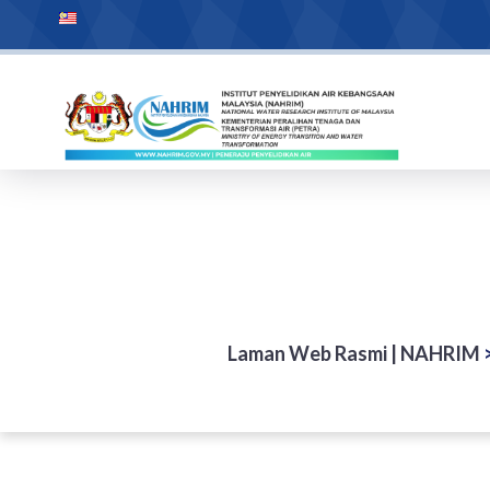
Laman Web Rasmi | NAHRIM