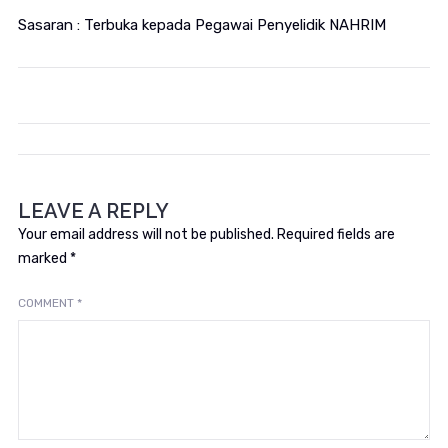
Sasaran : Terbuka kepada Pegawai Penyelidik NAHRIM
LEAVE A REPLY
Your email address will not be published.
Required fields are
marked
*
COMMENT
*