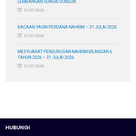
LEMBANGAN SUNGAI DUNGUN
31/07/2026
BACAAN YASIN PERDANA NAHRIM – 31 JULAI 2026
31/07/2026
MESYUARAT PENGURUSAN NAHRIM BILANGAN 6
TAHUN 2026 – 31 JULAI 2026
31/07/2026
HUBUNGI