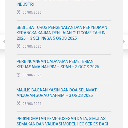
INDUSTRI
05/08/2026
SESI LIBAT URUS PENGENALAN DAN PENYEDIAAN
KERANGKA KAJIAN PENILAIAN OUTCOME TAHUN
2026 – 3 SEHINGGA 5 OGOS 2025
05/08/2026
PERBINCANGAN CADANGAN PEMETERIAN
KERJASAMA NAHRIM – SPAN – 3 OGOS 2026
03/08/2026
MAJLIS BACAAN YASIN DAN DOA SELAMAT
ANJURAN SURAU NAHRIM – 3 OGOS 2026
03/08/2026
PERKHIDMATAN PEMPROSESAN DATA, SIMULASI,
SEMAKAN DAN VALIDASI MODEL HEC SERIES BAGI