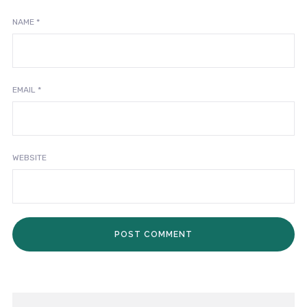
NAME
*
EMAIL
*
WEBSITE