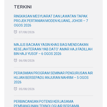
TERKINI
RINGKASAN MESYUARAT DAN LAWATAN TAPAK
PROJEK PERTANIAN MODEN KLUANG, JOHOR – 7
OGOS 2026
07/08/2026
MAJLIS BACAAN YASIN KHAS BAGI MENDOAKAN
KESEJAHTERAAN YAB DATO’ AMAR HAJI FADILLAH
BIN HAJI YUSOF – 6 OGOS 2026
06/08/2026
PERASMIAN PROGRAM SEMINAR PENGURUSAN AIR
HUJAN BERSEPADU ANJURAN NAHRIM – 5 OGOS
2026
05/08/2026
PERBINCANGAN POTENSI KERJASAMA
PEMBANGUNAN TEKNOLOGI AIR BERSAMA