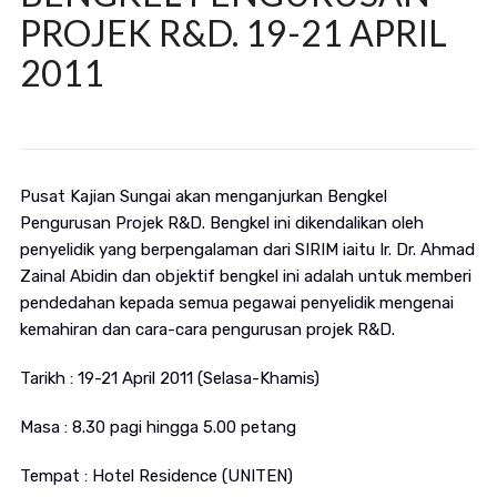
PROJEK R&D. 19-21 APRIL
2011
Pusat Kajian Sungai akan menganjurkan Bengkel
Pengurusan Projek R&D. Bengkel ini dikendalikan oleh
penyelidik yang berpengalaman dari SIRIM iaitu Ir. Dr. Ahmad
Zainal Abidin dan objektif bengkel ini adalah untuk memberi
pendedahan kepada semua pegawai penyelidik mengenai
kemahiran dan cara-cara pengurusan projek R&D.
Tarikh : 19-21 April 2011 (Selasa-Khamis)
Masa : 8.30 pagi hingga 5.00 petang
Tempat : Hotel Residence (UNITEN)