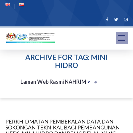
ARCHIVE FOR TAG: MINI
HIDRO
Laman Web Rasmi NAHRIM
>
PERKHIDMATAN PEMBEKALAN DATA DAN
SOKONGAN TEKNIKAL BAGI PEMBANGUNAN