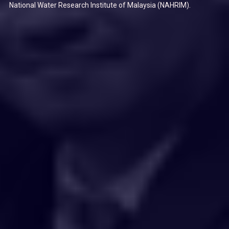
National Water Research Institute of Malaysia (NAHRIM).