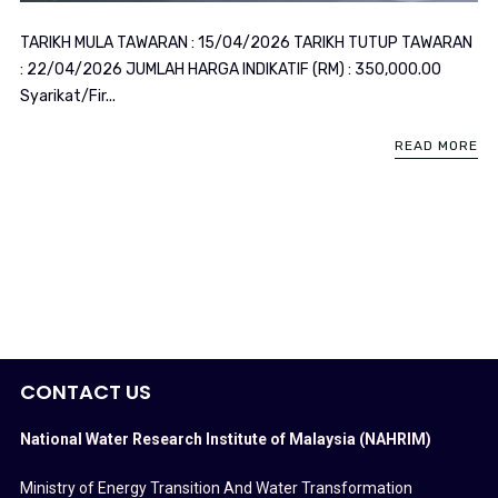
TARIKH MULA TAWARAN : 15/04/2026 TARIKH TUTUP TAWARAN
: 22/04/2026 JUMLAH HARGA INDIKATIF (RM) : 350,000.00
Syarikat/Fir...
READ MORE
CONTACT US
National Water Research Institute of Malaysia (NAHRIM)
Ministry of Energy Transition And Water Transformation