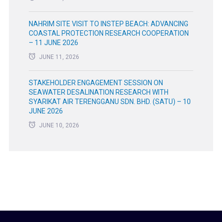
NAHRIM SITE VISIT TO INSTEP BEACH: ADVANCING
COASTAL PROTECTION RESEARCH COOPERATION
– 11 JUNE 2026
JUNE 11, 2026
STAKEHOLDER ENGAGEMENT SESSION ON
SEAWATER DESALINATION RESEARCH WITH
SYARIKAT AIR TERENGGANU SDN. BHD. (SATU) – 10
JUNE 2026
JUNE 10, 2026