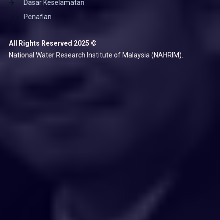
Dasar Keselamatan
Penafian
All Rights Reserved 2025 ©
National Water Research Institute of Malaysia (NAHRIM).