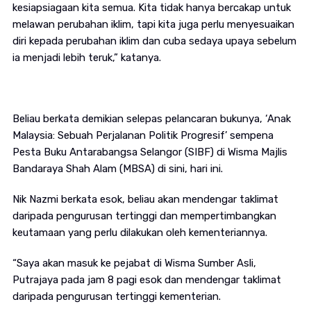
kesiapsiagaan kita semua. Kita tidak hanya bercakap untuk
melawan perubahan iklim, tapi kita juga perlu menyesuaikan
diri kepada perubahan iklim dan cuba sedaya upaya sebelum
ia menjadi lebih teruk,” katanya.
Beliau berkata demikian selepas pelancaran bukunya, ‘Anak
Malaysia: Sebuah Perjalanan Politik Progresif’ sempena
Pesta Buku Antarabangsa Selangor (SIBF) di Wisma Majlis
Bandaraya Shah Alam (MBSA) di sini, hari ini.
Nik Nazmi berkata esok, beliau akan mendengar taklimat
daripada pengurusan tertinggi dan mempertimbangkan
keutamaan yang perlu dilakukan oleh kementeriannya.
“Saya akan masuk ke pejabat di Wisma Sumber Asli,
Putrajaya pada jam 8 pagi esok dan mendengar taklimat
daripada pengurusan tertinggi kementerian.