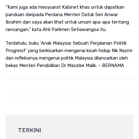
“Kami juga ada mesyuarat Kabinet khas untuk dapatkan
panduan daripada Perdana Menteri Datuk Seri Anwar
Ibrahim dan saya akan lihat untuk umum apa-apa tentang
rancangan,” kata Ahli Parlimen Setiawangsa itu.
Terdahulu, buku ‘Anak Malaysia: Sebuah Perjalanan Politik
Progresif’ yang berkisarkan mengenai kisah hidup Nik Nazmi
dan refleksinya mengenai politik Malaysia dilancarkan oleh
bekas Menteri Pendidikan Dr Maszlee Malik. – BERNAMA
TERKINI