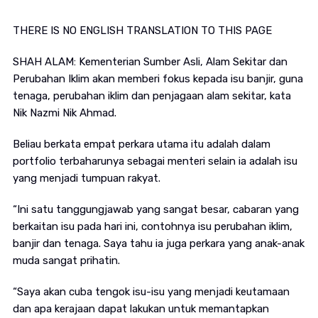
THERE IS NO ENGLISH TRANSLATION TO THIS PAGE
SHAH ALAM: Kementerian Sumber Asli, Alam Sekitar dan
Perubahan Iklim akan memberi fokus kepada isu banjir, guna
tenaga, perubahan iklim dan penjagaan alam sekitar, kata
Nik Nazmi Nik Ahmad.
Beliau berkata empat perkara utama itu adalah dalam
portfolio terbaharunya sebagai menteri selain ia adalah isu
yang menjadi tumpuan rakyat.
“Ini satu tanggungjawab yang sangat besar, cabaran yang
berkaitan isu pada hari ini, contohnya isu perubahan iklim,
banjir dan tenaga. Saya tahu ia juga perkara yang anak-anak
muda sangat prihatin.
“Saya akan cuba tengok isu-isu yang menjadi keutamaan
dan apa kerajaan dapat lakukan untuk memantapkan