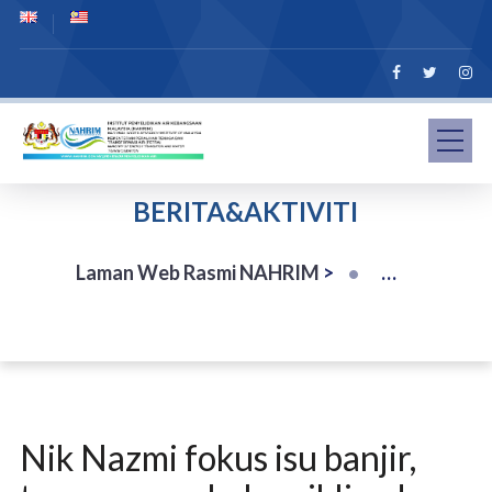
BERITA&AKTIVITI
Laman Web Rasmi NAHRIM
>
Nik Nazmi fokus isu banjir,