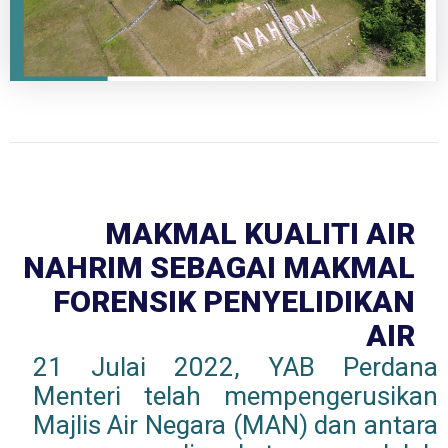
MAKMAL KUALITI AIR
NAHRIM SEBAGAI MAKMAL
FORENSIK PENYELIDIKAN
AIR
21 Julai 2022, YAB Perdana
Menteri telah mempengerusikan
Majlis Air Negara (MAN) dan antara