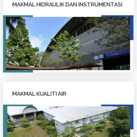
MAKMAL HIDRAULIK DAN INSTRUMENTASI
MAKMAL KUALITI AIR