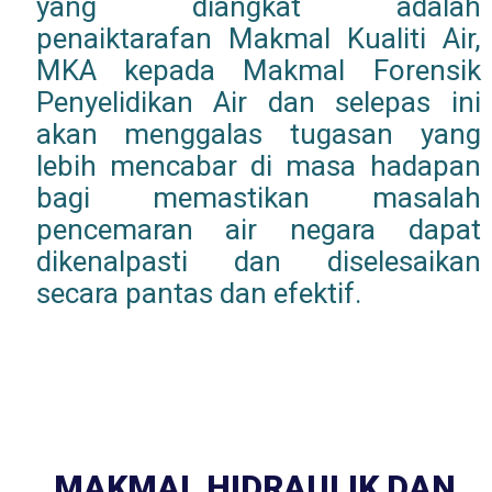
yang diangkat adalah
penaiktarafan Makmal Kualiti Air,
MKA kepada Makmal Forensik
Penyelidikan Air dan selepas ini
akan menggalas tugasan yang
lebih mencabar di masa hadapan
bagi memastikan masalah
pencemaran air negara dapat
dikenalpasti dan diselesaikan
secara pantas dan efektif.
MAKMAL HIDRAULIK DAN