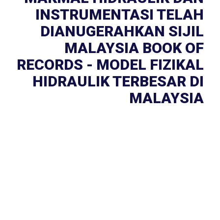
INSTRUMENTASI TELAH
DIANUGERAHKAN SIJIL
MALAYSIA BOOK OF
RECORDS - MODEL FIZIKAL
HIDRAULIK TERBESAR DI
MALAYSIA