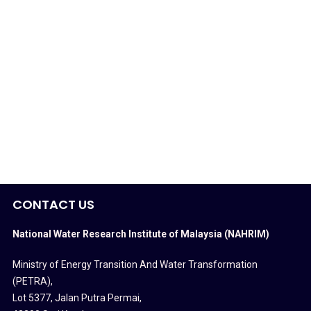
CONTACT US
National Water Research Institute of Malaysia (NAHRIM)
Ministry of Energy Transition And Water Transformation
(PETRA)
,
Lot 5377, Jalan Putra Permai,