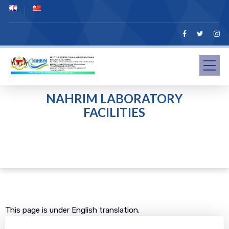
NAHRIM LABORATORY
FACILITIES
This page is under English translation.