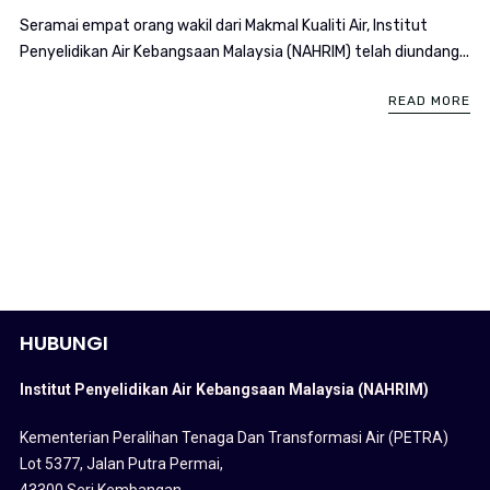
Seramai empat orang wakil dari Makmal Kualiti Air, Institut
Penyelidikan Air Kebangsaan Malaysia (NAHRIM) telah diundang...
READ MORE
HUBUNGI
Institut Penyelidikan Air Kebangsaan Malaysia (NAHRIM)
Kementerian Peralihan Tenaga Dan Transformasi Air (PETRA)
Lot 5377, Jalan Putra Permai,
43300 Seri Kembangan,