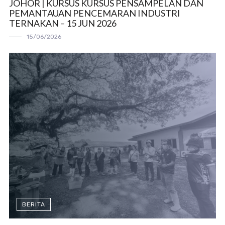
JOHOR | KURSUS KURSUS PENSAMPELAN DAN
PEMANTAUAN PENCEMARAN INDUSTRI
TERNAKAN – 15 JUN 2026
15/06/2026
BERITA