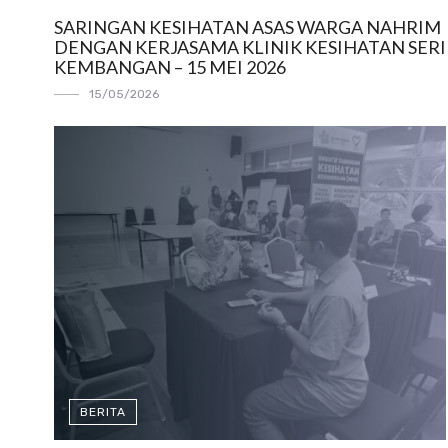
SARINGAN KESIHATAN ASAS WARGA NAHRIM
DENGAN KERJASAMA KLINIK KESIHATAN SERI
KEMBANGAN – 15 MEI 2026
15/05/2026
BERITA