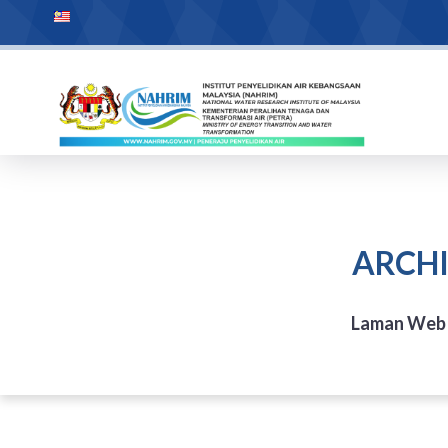
ARCHI
Laman Web 