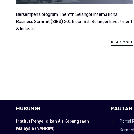
Bersempena program The 9th Selangor International
Business Summit (SIBS) 2025 dan 5th Selangor Investment
& Industri...
READ MORE
HUBUNGI
PAUTAN 
Institut Penyelidikan Air Kebangsaan
Portal 
Malaysia (NAHRIM)
Kement