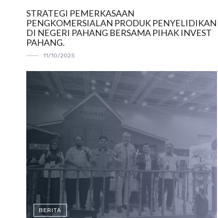
STRATEGI PEMERKASAAN
PENGKOMERSIALAN PRODUK PENYELIDIKAN
DI NEGERI PAHANG BERSAMA PIHAK INVEST
PAHANG.
11/10/2025
BERITA