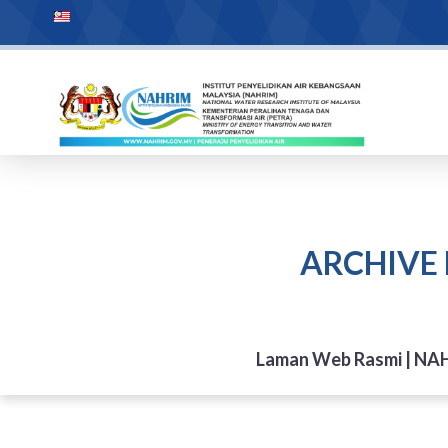
ARCHIVE
Laman Web Rasmi | N