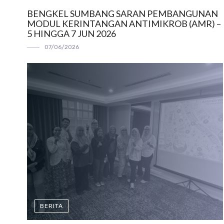
BENGKEL SUMBANG SARAN PEMBANGUNAN
MODUL KERINTANGAN ANTIMIKROB (AMR) –
5 HINGGA 7 JUN 2026
07/06/2026
BERITA