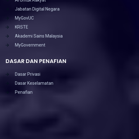
Jabatan Digital Negara
MyGovUC
KRSTE
Akademi Sains Malaysia
MyGovernment
DASAR DAN PENAFIAN
Dasar Privasi
Dasar Keselamatan
Penafian