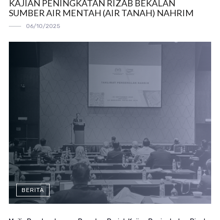
KAJIAN PENINGKATAN RIZAB BEKALAN
SUMBER AIR MENTAH (AIR TANAH) NAHRIM
06/10/2025
BERITA