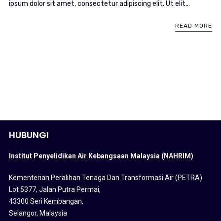
ipsum dolor sit amet, consectetur adipiscing elit. Ut elit...
READ MORE
HUBUNGI
Institut Penyelidikan Air Kebangsaan Malaysia (NAHRIM)
Kementerian Peralihan Tenaga Dan Transformasi Air (PETRA)
Lot 5377, Jalan Putra Permai,
43300 Seri Kembangan,
Selangor, Malaysia