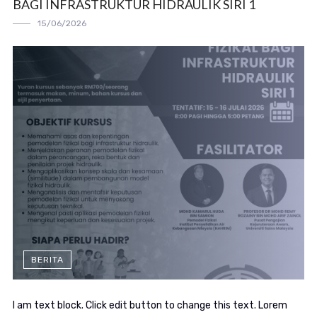
BAGI INFRASTRUKTUR HIDRAULIK SIRI 1
15/06/2026
BERITA
I am text block. Click edit button to change this text. Lorem