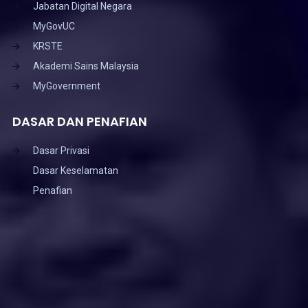
Jabatan Digital Negara
MyGovUC
KRSTE
Akademi Sains Malaysia
MyGovernment
DASAR DAN PENAFIAN
Dasar Privasi
Dasar Keselamatan
Penafian