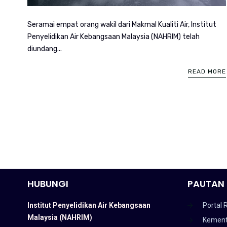
Seramai empat orang wakil dari Makmal Kualiti Air, Institut
Penyelidikan Air Kebangsaan Malaysia (NAHRIM) telah
diundang...
READ MORE
HUBUNGI
PAUTAN 
Institut Penyelidikan Air Kebangsaan
Portal 
Malaysia (NAHRIM)
Kement