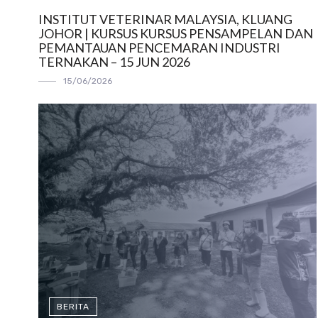
INSTITUT VETERINAR MALAYSIA, KLUANG
JOHOR | KURSUS KURSUS PENSAMPELAN DAN
PEMANTAUAN PENCEMARAN INDUSTRI
TERNAKAN – 15 JUN 2026
15/06/2026
BERITA