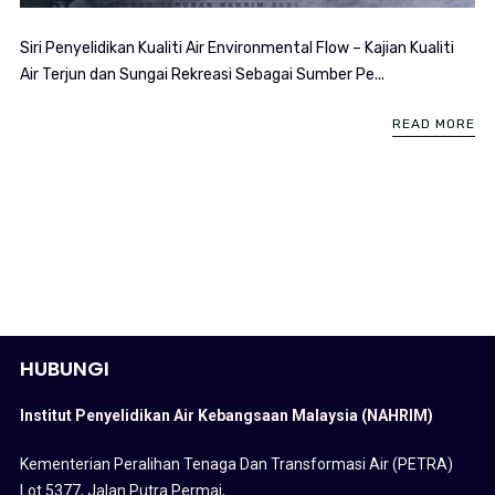
Siri Penyelidikan Kualiti Air Environmental Flow – Kajian Kualiti
Air Terjun dan Sungai Rekreasi Sebagai Sumber Pe...
READ MORE
HUBUNGI
Institut Penyelidikan Air Kebangsaan Malaysia (NAHRIM)
Kementerian Peralihan Tenaga Dan Transformasi Air (PETRA)
Lot 5377, Jalan Putra Permai,