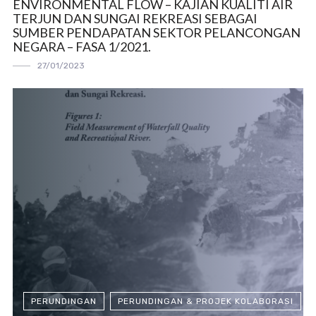
ENVIRONMENTAL FLOW – KAJIAN KUALITI AIR
TERJUN DAN SUNGAI REKREASI SEBAGAI
SUMBER PENDAPATAN SEKTOR PELANCONGAN
NEGARA – FASA 1/2021.
27/01/2023
PERUNDINGAN
PERUNDINGAN & PROJEK KOLABORASI