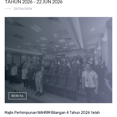
TAHUN 2026 – 22 JUN 2026
22/06/2026
BERITA
Majlis Perhimpunan NAHRIM Bilangan 4 Tahun 2026 telah