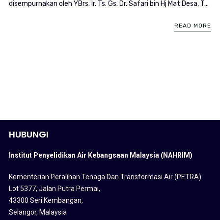
disempurnakan oleh YBrs. Ir. Ts. Gs. Dr. Safari bin Hj Mat Desa, T...
READ MORE
HUBUNGI
Institut Penyelidikan Air Kebangsaan Malaysia (NAHRIM)
Kementerian Peralihan Tenaga Dan Transformasi Air (PETRA)
Lot 5377, Jalan Putra Permai,
43300 Seri Kembangan,
Selangor, Malaysia