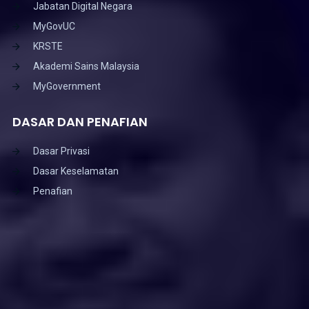
Jabatan Digital Negara
MyGovUC
KRSTE
Akademi Sains Malaysia
MyGovernment
DASAR DAN PENAFIAN
Dasar Privasi
Dasar Keselamatan
Penafian