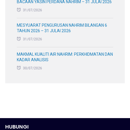
BACAAN YASIN PERDANA NAHRIM – 31 JULAI 2026
31/07/2026
MESYUARAT PENGURUSAN NAHRIM BILANGAN 6
TAHUN 2026 – 31 JULAI 2026
31/07/2026
MAKMAL KUALITI AIR NAHRIM: PERKHIDMATAN DAN
KADAR ANALISIS
30/07/2026
HUBUNGI