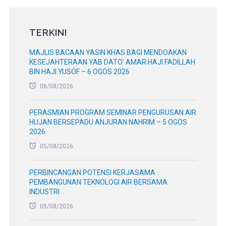
TERKINI
MAJLIS BACAAN YASIN KHAS BAGI MENDOAKAN
KESEJAHTERAAN YAB DATO’ AMAR HAJI FADILLAH
BIN HAJI YUSOF – 6 OGOS 2026
06/08/2026
PERASMIAN PROGRAM SEMINAR PENGURUSAN AIR
HUJAN BERSEPADU ANJURAN NAHRIM – 5 OGOS
2026
05/08/2026
PERBINCANGAN POTENSI KERJASAMA
PEMBANGUNAN TEKNOLOGI AIR BERSAMA
INDUSTRI
05/08/2026