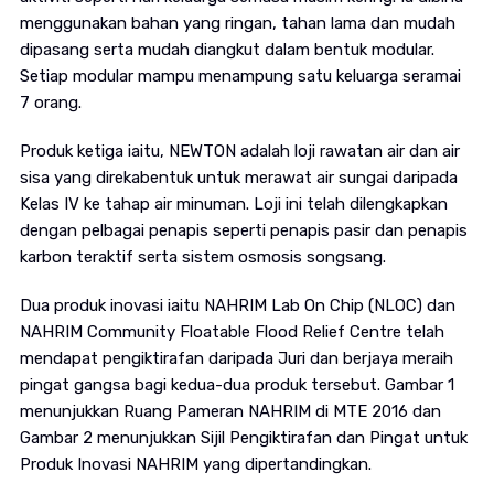
menggunakan bahan yang ringan, tahan lama dan mudah
dipasang serta mudah diangkut dalam bentuk modular.
Setiap modular mampu menampung satu keluarga seramai
7 orang.
Produk ketiga iaitu, NEWTON adalah loji rawatan air dan air
sisa yang direkabentuk untuk merawat air sungai daripada
Kelas IV ke tahap air minuman. Loji ini telah dilengkapkan
dengan pelbagai penapis seperti penapis pasir dan penapis
karbon teraktif serta sistem osmosis songsang.
Dua produk inovasi iaitu NAHRIM Lab On Chip (NLOC) dan
NAHRIM Community Floatable Flood Relief Centre telah
mendapat pengiktirafan daripada Juri dan berjaya meraih
pingat gangsa bagi kedua-dua produk tersebut. Gambar 1
menunjukkan Ruang Pameran NAHRIM di MTE 2016 dan
Gambar 2 menunjukkan Sijil Pengiktirafan dan Pingat untuk
Produk Inovasi NAHRIM yang dipertandingkan.