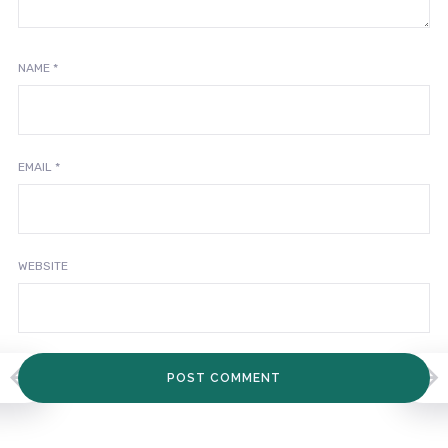
NAME
*
EMAIL
*
WEBSITE