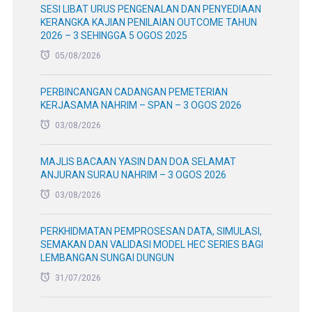
SESI LIBAT URUS PENGENALAN DAN PENYEDIAAN
KERANGKA KAJIAN PENILAIAN OUTCOME TAHUN
2026 – 3 SEHINGGA 5 OGOS 2025
05/08/2026
PERBINCANGAN CADANGAN PEMETERIAN
KERJASAMA NAHRIM – SPAN – 3 OGOS 2026
03/08/2026
MAJLIS BACAAN YASIN DAN DOA SELAMAT
ANJURAN SURAU NAHRIM – 3 OGOS 2026
03/08/2026
PERKHIDMATAN PEMPROSESAN DATA, SIMULASI,
SEMAKAN DAN VALIDASI MODEL HEC SERIES BAGI
LEMBANGAN SUNGAI DUNGUN
31/07/2026