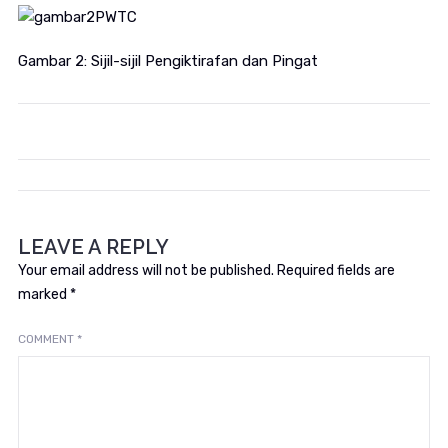
Gambar 2: Sijil-sijil Pengiktirafan dan Pingat
LEAVE A REPLY
Your email address will not be published.
Required fields are
marked
*
COMMENT
*