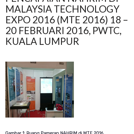
MALAYSIA TECHNOLOGY
EXPO 2016 (MTE 2016) 18 –
20 FEBRUARI 2016, PWTC,
KUALA LUMPUR
Gambar 1: Ruang Pameran NAHRIM di MTE 2016