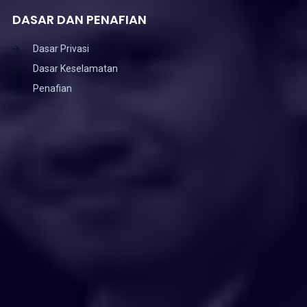
DASAR DAN PENAFIAN
Dasar Privasi
Dasar Keselamatan
Penafian