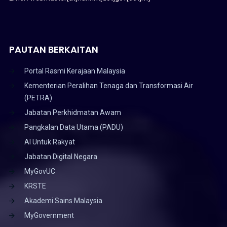
PAUTAN BERKAITAN
Portal Rasmi Kerajaan Malaysia
Kementerian Peralihan Tenaga dan Transformasi Air
(PETRA)
Jabatan Perkhidmatan Awam
Pangkalan Data Utama (PADU)
AI Untuk Rakyat
Jabatan Digital Negara
MyGovUC
KRSTE
Akademi Sains Malaysia
MyGovernment