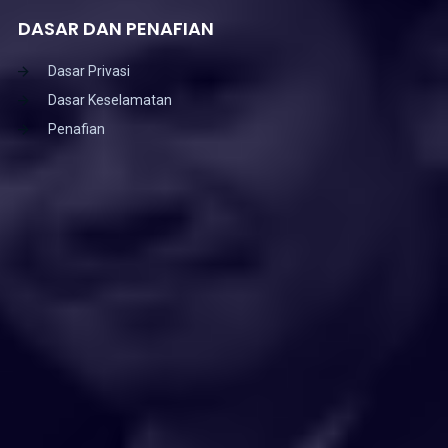
DASAR DAN PENAFIAN
Dasar Privasi
Dasar Keselamatan
Penafian