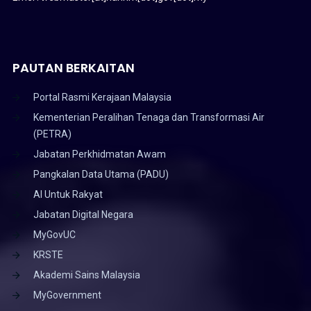
PAUTAN BERKAITAN
Portal Rasmi Kerajaan Malaysia
Kementerian Peralihan Tenaga dan Transformasi Air
(PETRA)
Jabatan Perkhidmatan Awam
Pangkalan Data Utama (PADU)
AI Untuk Rakyat
Jabatan Digital Negara
MyGovUC
KRSTE
Akademi Sains Malaysia
MyGovernment