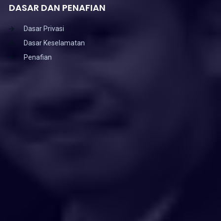
DASAR DAN PENAFIAN
Dasar Privasi
Dasar Keselamatan
Penafian