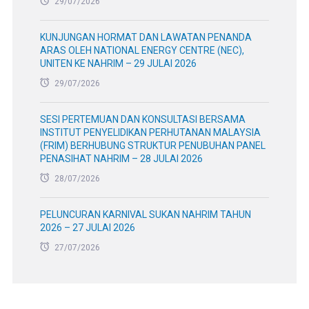
29/07/2026
KUNJUNGAN HORMAT DAN LAWATAN PENANDA
ARAS OLEH NATIONAL ENERGY CENTRE (NEC),
UNITEN KE NAHRIM – 29 JULAI 2026
29/07/2026
SESI PERTEMUAN DAN KONSULTASI BERSAMA
INSTITUT PENYELIDIKAN PERHUTANAN MALAYSIA
(FRIM) BERHUBUNG STRUKTUR PENUBUHAN PANEL
PENASIHAT NAHRIM – 28 JULAI 2026
28/07/2026
PELUNCURAN KARNIVAL SUKAN NAHRIM TAHUN
2026 – 27 JULAI 2026
27/07/2026