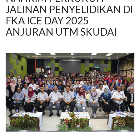
JALINAN PENYELIDIKAN DI
FKA ICE DAY 2025
ANJURAN UTM SKUDAI