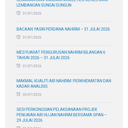
LEMBANGAN SUNGAI DUNGUN
31/07/2026
BACAAN YASIN PERDANA NAHRIM – 31 JULAI 2026
31/07/2026
MESYUARAT PENGURUSAN NAHRIM BILANGAN 6
TAHUN 2026 – 31 JULAI 2026
31/07/2026
MAKMAL KUALITI AIR NAHRIM: PERKHIDMATAN DAN
KADAR ANALISIS
30/07/2026
SESI PERKONGSIAN PELAKSANAAN PROJEK
PENUAIAN AIR HUJAN NAHRIM BERSAMA SPAN –
29 JULAI 2026