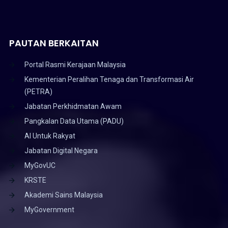
PAUTAN BERKAITAN
Portal Rasmi Kerajaan Malaysia
Kementerian Peralihan Tenaga dan Transformasi Air
(PETRA)
Jabatan Perkhidmatan Awam
Pangkalan Data Utama (PADU)
AI Untuk Rakyat
Jabatan Digital Negara
MyGovUC
KRSTE
Akademi Sains Malaysia
MyGovernment