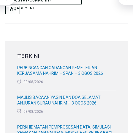
INDUSTRY-COMMUNITY
ENGAGEMENT
UTM
TERKINI
PERBINCANGAN CADANGAN PEMETERIAN
KERJASAMA NAHRIM – SPAN – 3 OGOS 2026
03/08/2026
MAJLIS BACAAN YASIN DAN DOA SELAMAT
ANJURAN SURAU NAHRIM – 3 OGOS 2026
03/08/2026
PERKHIDMATAN PEMPROSESAN DATA, SIMULASI,
SEMAKAN DAN VALIDASI MODEL HEC SERIES BAGI