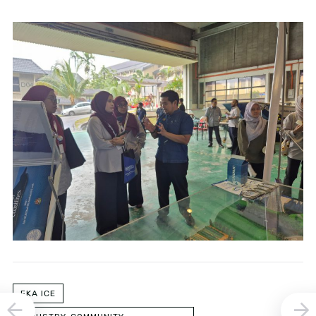
FKA ICE