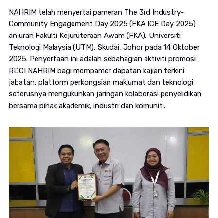
NAHRIM telah menyertai pameran The 3rd Industry-
Community Engagement Day 2025 (FKA ICE Day 2025)
anjuran Fakulti Kejuruteraan Awam (FKA), Universiti
Teknologi Malaysia (UTM), Skudai, Johor pada 14 Oktober
2025. Penyertaan ini adalah sebahagian aktiviti promosi
RDCI NAHRIM bagi mempamer dapatan kajian terkini
jabatan, platform perkongsian maklumat dan teknologi
seterusnya mengukuhkan jaringan kolaborasi penyelidikan
bersama pihak akademik, industri dan komuniti.