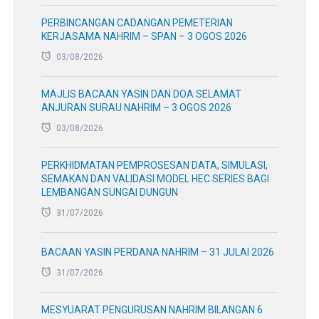
PERBINCANGAN CADANGAN PEMETERIAN
KERJASAMA NAHRIM – SPAN – 3 OGOS 2026
03/08/2026
MAJLIS BACAAN YASIN DAN DOA SELAMAT
ANJURAN SURAU NAHRIM – 3 OGOS 2026
03/08/2026
PERKHIDMATAN PEMPROSESAN DATA, SIMULASI,
SEMAKAN DAN VALIDASI MODEL HEC SERIES BAGI
LEMBANGAN SUNGAI DUNGUN
31/07/2026
BACAAN YASIN PERDANA NAHRIM – 31 JULAI 2026
31/07/2026
MESYUARAT PENGURUSAN NAHRIM BILANGAN 6