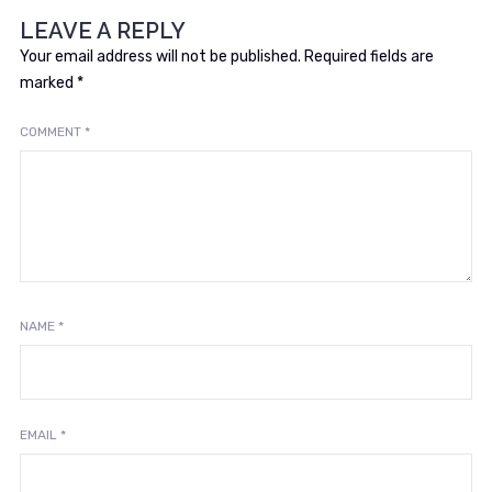
LEAVE A REPLY
Your email address will not be published.
Required fields are
marked
*
COMMENT
*
NAME
*
EMAIL
*