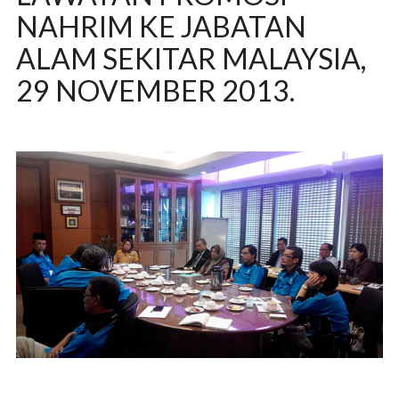
NAHRIM KE JABATAN
ALAM SEKITAR MALAYSIA,
29 NOVEMBER 2013.