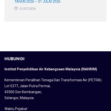
TAHUN 2026 – 31 JULAI 2026
31/07/2026
HUBUNGI
Institut Penyelidikan Air Kebangsaan Malaysia (NAHRIM)
Kementerian Peralihan Tenaga Dan Transformasi Air (PETRA)
Lot 5377, Jalan Putra Permai,
43300 Seri Kembangan,
Selangor, Malaysia
Waktu Pejabat :