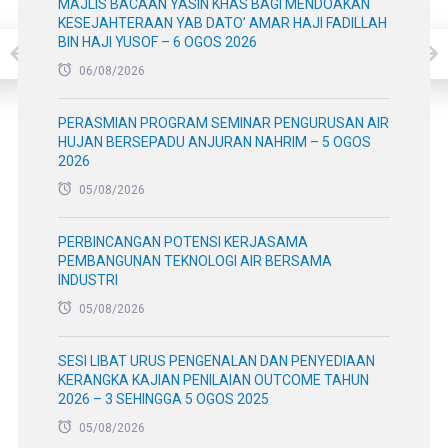
MAJLIS BACAAN YASIN KHAS BAGI MENDOAKAN
KESEJAHTERAAN YAB DATO’ AMAR HAJI FADILLAH
BIN HAJI YUSOF – 6 OGOS 2026
06/08/2026
PERASMIAN PROGRAM SEMINAR PENGURUSAN AIR
HUJAN BERSEPADU ANJURAN NAHRIM – 5 OGOS
2026
05/08/2026
PERBINCANGAN POTENSI KERJASAMA
PEMBANGUNAN TEKNOLOGI AIR BERSAMA
INDUSTRI
05/08/2026
SESI LIBAT URUS PENGENALAN DAN PENYEDIAAN
KERANGKA KAJIAN PENILAIAN OUTCOME TAHUN
2026 – 3 SEHINGGA 5 OGOS 2025
05/08/2026