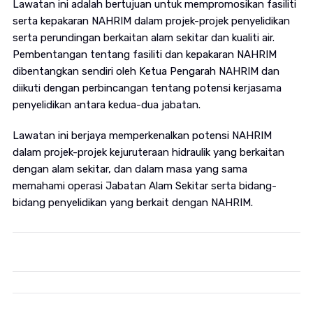
Lawatan ini adalah bertujuan untuk mempromosikan fasiliti
serta kepakaran NAHRIM dalam projek-projek penyelidikan
serta perundingan berkaitan alam sekitar dan kualiti air.
Pembentangan tentang fasiliti dan kepakaran NAHRIM
dibentangkan sendiri oleh Ketua Pengarah NAHRIM dan
diikuti dengan perbincangan tentang potensi kerjasama
penyelidikan antara kedua-dua jabatan.
Lawatan ini berjaya memperkenalkan potensi NAHRIM
dalam projek-projek kejuruteraan hidraulik yang berkaitan
dengan alam sekitar, dan dalam masa yang sama
memahami operasi Jabatan Alam Sekitar serta bidang-
bidang penyelidikan yang berkait dengan NAHRIM.