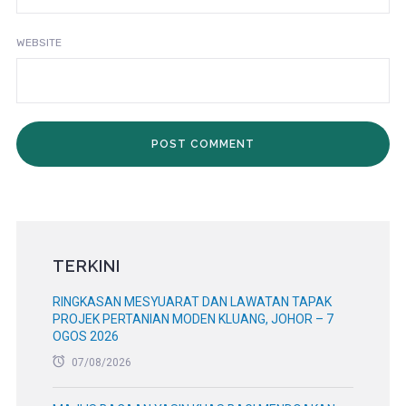
WEBSITE
TERKINI
RINGKASAN MESYUARAT DAN LAWATAN TAPAK
PROJEK PERTANIAN MODEN KLUANG, JOHOR – 7
OGOS 2026
07/08/2026