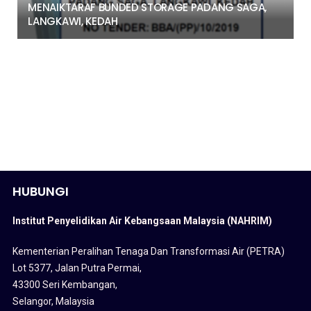
MENAIKTARAF BUNDED STORAGE PADANG SAGA,
LANGKAWI, KEDAH
HUBUNGI
Institut Penyelidikan Air Kebangsaan Malaysia (NAHRIM)
Kementerian Peralihan Tenaga Dan Transformasi Air (PETRA)
Lot 5377, Jalan Putra Permai,
43300 Seri Kembangan,
Selangor, Malaysia