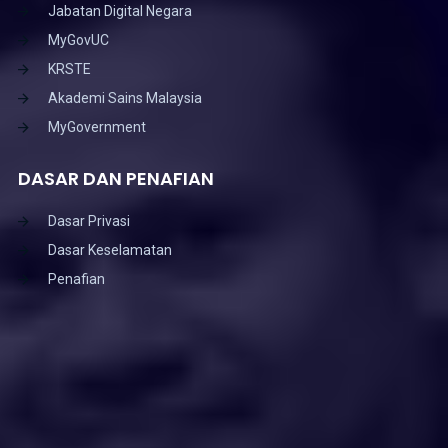
Jabatan Digital Negara
MyGovUC
KRSTE
Akademi Sains Malaysia
MyGovernment
DASAR DAN PENAFIAN
Dasar Privasi
Dasar Keselamatan
Penafian